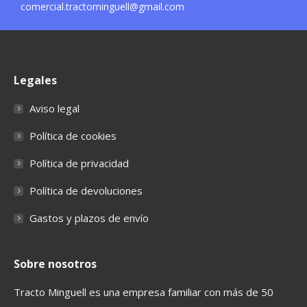
comercial.tractominguell@gmail.com
Legales
Aviso legal
Política de cookies
Política de privacidad
Política de devoluciones
Gastos y plazos de envío
Sobre nosotros
Tracto Minguell es una empresa familiar con más de 50