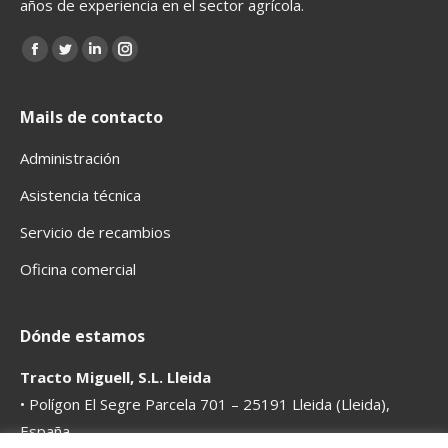
años de experiencia en el sector agrícola.
Encuéntranos en:
Mails de contacto
Administración
Asistencia técnica
Servicio de recambios
Oficina comercial
Dónde estamos
Tracto Miguell, S.L. Lleida
• Polígon El Segre Parcela 701 – 25191 Lleida (Lleida),
España.