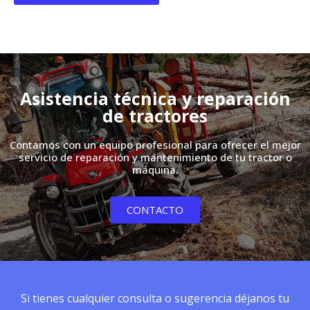
Asistencia técnica y reparación
de tractores
Contamos con un equipo profesional para ofrecer el mejor
servicio de reparación y mantenimiento de tu tractor o
máquina.
CONTACTO
Si tienes cualquier consulta o sugerencia déjanos tu