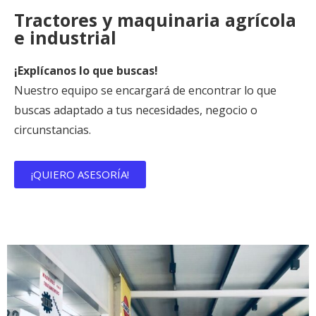
Tractores y maquinaria agrícola
e industrial
¡Explícanos lo que buscas!
Nuestro equipo se encargará de encontrar lo que
buscas adaptado a tus necesidades, negocio o
circunstancias.
¡QUIERO ASESORÍA!