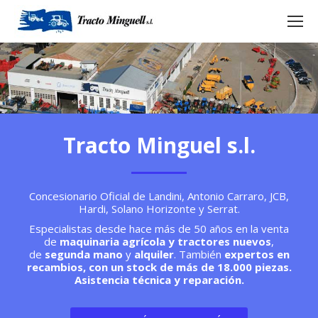
Tracto Minguel s.l.
Concesionario Oficial de Landini, Antonio Carraro, JCB,
Hardi, Solano Horizonte y Serrat.
Especialistas desde hace más de 50 años en la venta
de
maquinaria agrícola y tractores nuevos
,
de
segunda mano
y
alquiler
. También
expertos en
recambios, con un stock de más de 18.000 piezas.
Asistencia técnica y reparación.