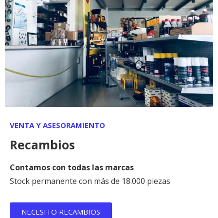
VENTA Y ASESORAMIENTO
Recambios
Contamos con todas las marcas
Stock permanente con más de 18.000 piezas
NECESITO RECAMBIOS