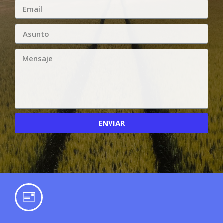
ENVIAR